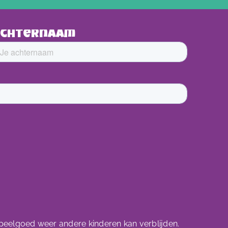
speelgoed weer andere kinderen kan verblijden.