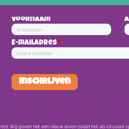
ld. Wij geven het een nieuw leven zodat het als circulair 