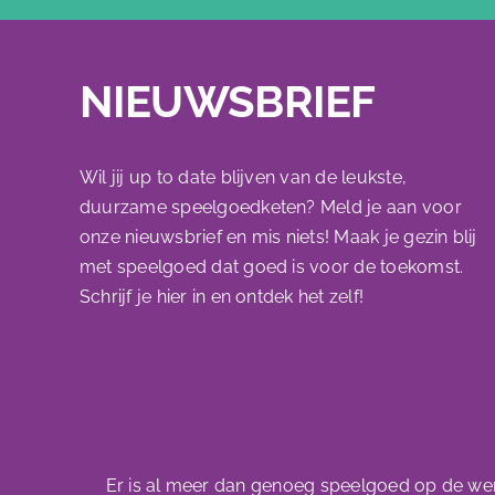
NIEUWSBRIEF
Wil jij up to date blijven van de leukste,
duurzame speelgoedketen? Meld je aan voor
onze nieuwsbrief en mis niets! Maak je gezin blij
met speelgoed dat goed is voor de toekomst.
Schrijf je hier in en ontdek het zelf!
Er is al meer dan genoeg speelgoed op de were