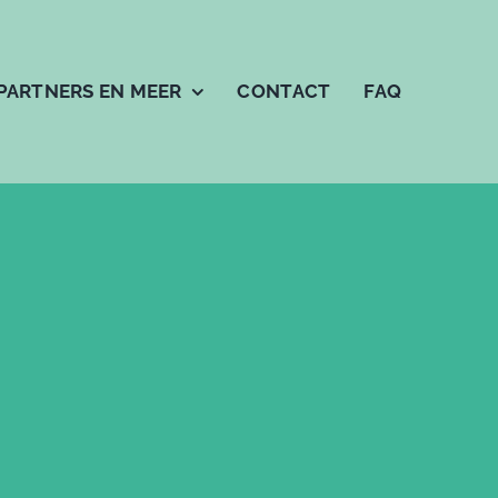
PARTNERS EN MEER
CONTACT
FAQ