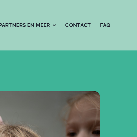
PARTNERS EN MEER
CONTACT
FAQ